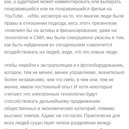
как, а аудитория может комментировать или выбирать
понравившийся или не понравившийся фильм на
YouTube. . «Ибо, несмотря на то, что многие люди были
правы в отношении подхода, весь этот« презентизм
»повлиял бы на активы и финансирование, даже на
технологии и СМИ, мы были совершенно ужасны в том,
как быть найденным в« сегодняшнем »закончится
воздействовать на людей, видя, что это новые люди.
чтобы перейти к экстраполяции и к фотооборудованию,
которое, тем не менее, менее управляемо, значительно
более независимо, чем что-либо, в чем они, тем не
менее, имели постоянный опыт. И хотя некоторые
считают, что электронные технологии будут
способствовать дальнейшему продвижению
общественных и экономических категорий, помимо
высоких темпов, Адамс не согласен. Практически для
всех людей существует четкое разделение между