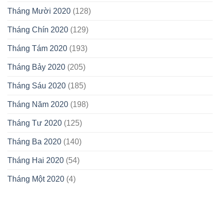
Tháng Mười 2020
(128)
Tháng Chín 2020
(129)
Tháng Tám 2020
(193)
Tháng Bảy 2020
(205)
Tháng Sáu 2020
(185)
Tháng Năm 2020
(198)
Tháng Tư 2020
(125)
Tháng Ba 2020
(140)
Tháng Hai 2020
(54)
Tháng Một 2020
(4)