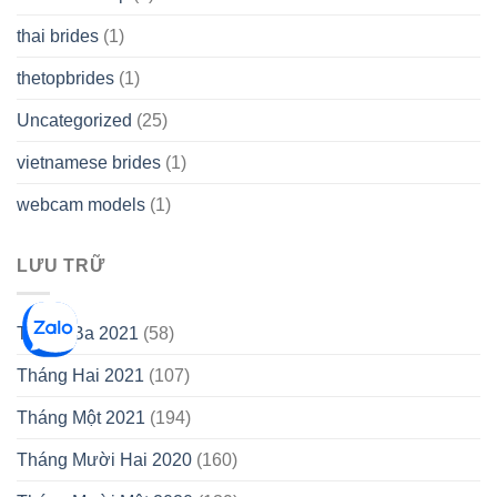
thai brides
(1)
thetopbrides
(1)
Uncategorized
(25)
vietnamese brides
(1)
webcam models
(1)
LƯU TRỮ
Tháng Ba 2021
(58)
Tháng Hai 2021
(107)
Tháng Một 2021
(194)
Tháng Mười Hai 2020
(160)