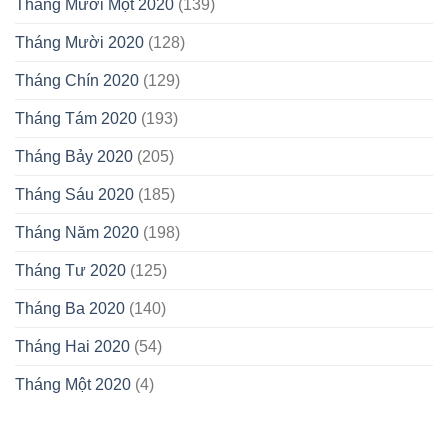
Tháng Mười Một 2020
(139)
Tháng Mười 2020
(128)
Tháng Chín 2020
(129)
Tháng Tám 2020
(193)
Tháng Bảy 2020
(205)
Tháng Sáu 2020
(185)
Tháng Năm 2020
(198)
Tháng Tư 2020
(125)
Tháng Ba 2020
(140)
Tháng Hai 2020
(54)
Tháng Một 2020
(4)