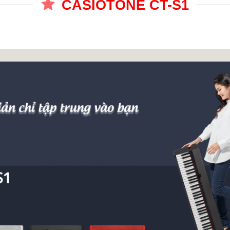
CASIOTONE CT-S1