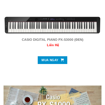
CASIO DIGITAL PIANO PX-S3000 (ĐEN)
Liên Hệ
MUA NGAY