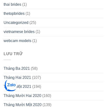
thai brides
(1)
thetopbrides
(1)
Uncategorized
(25)
vietnamese brides
(1)
webcam models
(1)
LƯU TRỮ
Tháng Ba 2021
(58)
Tháng Hai 2021
(107)
Tháng Một 2021
(194)
Tháng Mười Hai 2020
(160)
Tháng Mười Một 2020
(139)