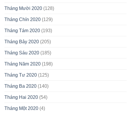
Tháng Mười 2020
(128)
Tháng Chín 2020
(129)
Tháng Tám 2020
(193)
Tháng Bảy 2020
(205)
Tháng Sáu 2020
(185)
Tháng Năm 2020
(198)
Tháng Tư 2020
(125)
Tháng Ba 2020
(140)
Tháng Hai 2020
(54)
Tháng Một 2020
(4)