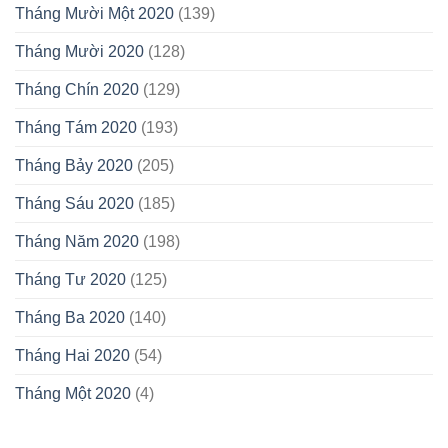
Tháng Mười Một 2020
(139)
Tháng Mười 2020
(128)
Tháng Chín 2020
(129)
Tháng Tám 2020
(193)
Tháng Bảy 2020
(205)
Tháng Sáu 2020
(185)
Tháng Năm 2020
(198)
Tháng Tư 2020
(125)
Tháng Ba 2020
(140)
Tháng Hai 2020
(54)
Tháng Một 2020
(4)