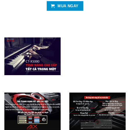
MUA NGAY