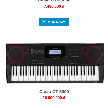
7.490.000 đ
MUA NGAY
Casio CT-5000
10.000.000 đ