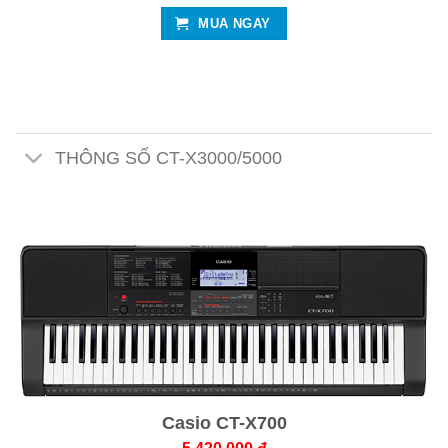
MUA NGAY
THÔNG SỐ CT-X3000/5000
Casio CT-X700