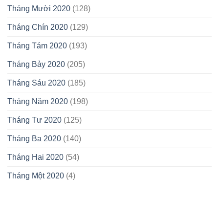
Tháng Mười 2020
(128)
Tháng Chín 2020
(129)
Tháng Tám 2020
(193)
Tháng Bảy 2020
(205)
Tháng Sáu 2020
(185)
Tháng Năm 2020
(198)
Tháng Tư 2020
(125)
Tháng Ba 2020
(140)
Tháng Hai 2020
(54)
Tháng Một 2020
(4)