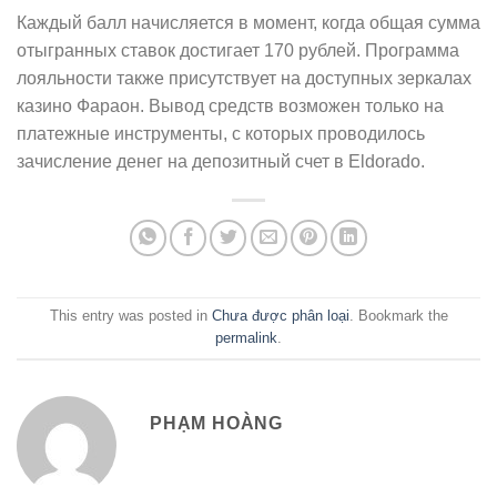
Каждый балл начисляется в момент, когда общая сумма
отыгранных ставок достигает 170 рублей. Программа
лояльности также присутствует на доступных зеркалах
казино Фараон. Вывод средств возможен только на
платежные инструменты, с которых проводилось
зачисление денег на депозитный счет в Eldorado.
This entry was posted in
Chưa được phân loại
. Bookmark the
permalink
.
PHẠM HOÀNG