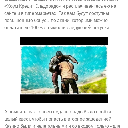
«Хоум Кредит Эльдорадо» и расплачивайтесь ею на
сайте и в гипермаркетах. Так вам будут доступны
повышенные бонусы по акции, которыми можно
оплатить до 100% стоимости следующей покупки.
А помните, как совсем недавно надо было пройти
целый квест, чтобы попасть в игорное заведение?
Казино были и нелегальными и со входом только «для