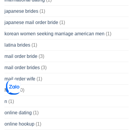
japanese brides
(1)
japanese mail order bride
(1)
korean women seeking marriage american men
(1)
latina brides
(1)
mail order bride
(3)
mail order brides
(3)
mail order wife
(1)
Main
(80)
n
(1)
online dating
(1)
online hookup
(1)