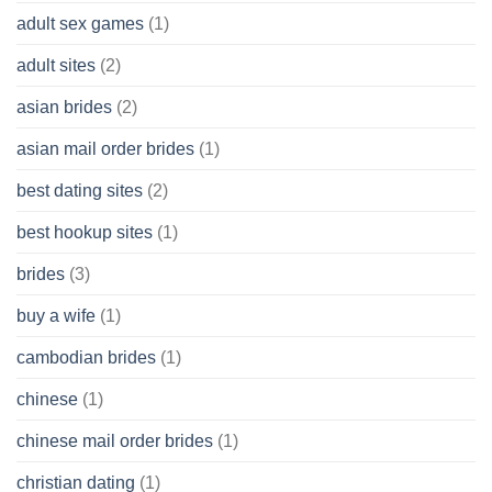
Without
adult sex games
(1)
having
A
adult sites
(2)
Cash
Spare
asian brides
(2)
At
Jackpot
asian mail order brides
(1)
Wish
best dating sites
(2)
best hookup sites
(1)
brides
(3)
buy a wife
(1)
cambodian brides
(1)
chinese
(1)
chinese mail order brides
(1)
christian dating
(1)