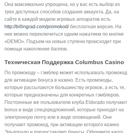
Она максимально упрощена, но у вас есть выбор из
трех доступных способов создания аккаунта. Да, на
сайте в каждой модели игровых аппаратов есть
http://billingrad.com/promokod/
бесплатная версия. На
нее можно переключиться одним нажатием по кнопке
«DEMO». Подъем на новые ступени происходит при
помощи накопления баллов.
Техническая Поддержка Columbus Casino
По промокоду – гэмблер может использовать промокод
для активации бонуса в казино. Есть промокоды,
которые рассылаются большинству игроков, а есть те,
которые предназначены для конкретных гэмблеров.
Постоянные же пользователи клуба Eldorado получают
bonus в виде спецпредложений, которые приходят на
электронную почту или в виде оповещений. Они
получают промокод, при активации которого казино
Эльдорадо и предоставляет бонусы. Оформите карту