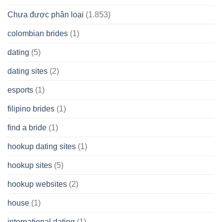
Chưa được phân loại
(1.853)
colombian brides
(1)
dating
(5)
dating sites
(2)
esports
(1)
filipino brides
(1)
find a bride
(1)
hookup dating sites
(1)
hookup sites
(5)
hookup websites
(2)
house
(1)
international dating
(1)