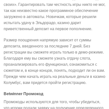
своих». Гарантировать там честность игры никто не мог,
так как неизвестно какое программное обеспечение
загружено в автоматы. Новичкам, которые решили
испытать удачу в Эльдорадо, казино дарит
приветственный депозит на первое пополнение.
Размер поощрения напрямую зависит от суммы
депозита, введенного за последние 7 дней. Без
регистрации вы сможете играть только в демо-режиме.
Благодаря ему вы сможете узнать отдачу слота,
проанализировать его функционал, ознакомиться с
сюжетом и, в конце концов, понять, подходит ли он вам.
Прежде чем начать играть на реальные деньги в казино
Колумбус, вам придется пройти регистрацию.
Betwinner Промокод
Промокоды используются для того, чтобы убедиться,
что игроки подали заявку на получение определенного