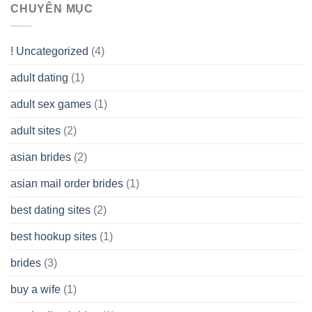
assist
CHUYÊN MỤC
(LLC)
Look
you
Like?
to
Get
! Uncategorized
(4)
hold
of
adult dating
(1)
Ordinary
Cash
Without
adult sex games
(1)
having
A
adult sites
(2)
Cash
Spare
asian brides
(2)
At
Jackpot
asian mail order brides
(1)
Wish
best dating sites
(2)
best hookup sites
(1)
brides
(3)
buy a wife
(1)