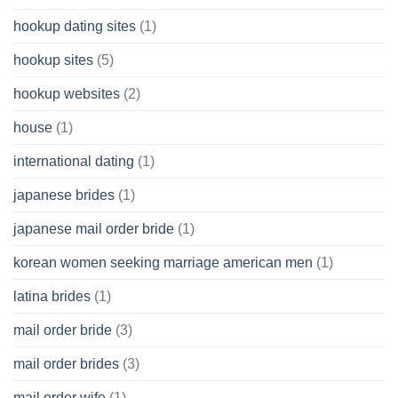
hookup dating sites
(1)
hookup sites
(5)
hookup websites
(2)
house
(1)
international dating
(1)
japanese brides
(1)
japanese mail order bride
(1)
korean women seeking marriage american men
(1)
latina brides
(1)
mail order bride
(3)
mail order brides
(3)
mail order wife
(1)