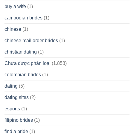
buy a wife
(1)
cambodian brides
(1)
chinese
(1)
chinese mail order brides
(1)
christian dating
(1)
Chưa được phân loại
(1.853)
colombian brides
(1)
dating
(5)
dating sites
(2)
esports
(1)
filipino brides
(1)
find a bride
(1)