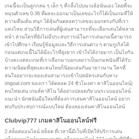
เกมนี้จะเป็นลูกกลม ๆ เล็ก ๆ ที่กลิ้งไปบนวงล้อนั่นเอง โดยที่จะ
หมุนตัวเลข 0-36 ที่ผลจะออกมาเป็นเลขอะไรก็ได้เป็นเกมที่ให้
ความตื่นเต้น สนุก ได้ลุ้นกันตลอดว่าเลขจะออกตรงกับที่เรา
แทงไหม ส่วนวิธีการเล่นที่ผู้เล่นสามารถที่จะเลือกเล่นได้หลาย
หน้า ส่วนใครที่ยังไม่มีประสบการณ์ในการเล่นเกมนี้สามารถ
เข้าไปศึกษา เรียนรู้ข้อมูลและวิธีการเล่นต่าง ๆ ตามกูเกิลได้
ก่อนแต่เกมนี้ไม่ได้มีอะไรที่ยุ่งยาก เข้าใจได้ง่ายมาก เป็นไงกัน
บ้างคะแต่ละเกมที่เราเลือกมาบอกเลยว่าเป็นเกมพนันที่ได้รับ
ความนิยมที่สุดและคนไทยก็นิยมเล่นกันมายาวนาน ใครที่
สนใจอยากจะลองเล่นสามารถเข้าไปสมัครเล่นกับทาง
imgoal.com ของเรา ได้ตลอด 24 ชั่วโมงค่า คาสิโนออนไลน์|
คนไทยเล่น เกมส์คาสิโน ได้อย่างปลอดภัย บนระบบออนไลน์
แนะนำ นักพนันมือใหม่ที่ต้องการเล่นคาสิโนออนไลน์ อยาก
พบกับประสบการณ์แบบใหม่ ต้องลองเล่นคาสิโนออนไลน์
Clubvip777 เกมคาสิโนออนไลน์ฟรี
2.สล็อตออนไลน์ สล็อต ที่เวลานี้มีเว็บที่เปิดให้บริการเล่น