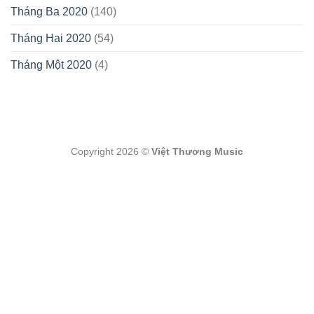
Tháng Ba 2020
(140)
Tháng Hai 2020
(54)
Tháng Một 2020
(4)
Copyright 2026 ©
Việt Thương Music