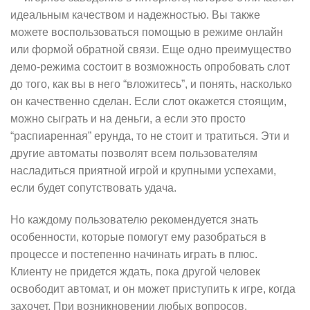
идеальным качеством и надежностью.
Вы также
можете воспользоваться помощью в режиме онлайн
или формой обратной связи. Еще одно преимущество
демо-режима состоит в возможность опробовать слот
до того, как вы в него “вложитесь”, и понять, насколько
он качественно сделан. Если слот окажется стоящим,
можно сыграть и на деньги, а если это просто
“распиаренная” ерунда, то не стоит и тратиться. Эти и
другие автоматы позволят всем пользователям
насладиться приятной игрой и крупными успехами,
если будет сопутствовать удача.
Но каждому пользователю рекомендуется знать
особенности, которые помогут ему разобраться в
процессе и постепенно начинать играть в плюс.
Клиенту не придется ждать, пока другой человек
освободит автомат, и он может приступить к игре, когда
захочет. При возникновении любых вопросов,