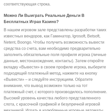
соответствующая строка.
Можно Ли Выиграть Реальные Деньги В
Бесплатных Играх Казино?
В нашем игровом зале представлены разработки таких
известных вендоров, как Гаминатор, Igrosoft, Betsoft,
Netent, Boongo. Чтобы получить возможность вывести
средства со счета, вам необходимо предварительно
заполнить обязательные поля профиля игрока (личные
данные, местонахождение, контакты). Затем откройте
вкладку «Вывести» в своем профиле игрока, выберите
подходящий платежный метод, нажмите на кнопку
«Вывести» – и следуйте инструкциям. Обратите
внимание, что вывод возможен только на тот
платежный счет, с которого производилось пополнение.
Высокий уровень качества любого представленного
слота, с красочной графикой и безупречной игровой
механикой. Играть в излюбленные игровые автоматы