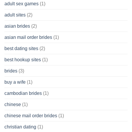
Without
adult sex games
(1)
having
A
adult sites
(2)
Cash
Spare
asian brides
(2)
At
Jackpot
asian mail order brides
(1)
Wish
best dating sites
(2)
best hookup sites
(1)
brides
(3)
buy a wife
(1)
cambodian brides
(1)
chinese
(1)
chinese mail order brides
(1)
christian dating
(1)