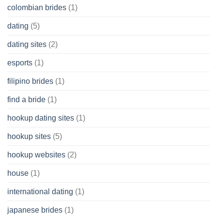
colombian brides
(1)
dating
(5)
dating sites
(2)
esports
(1)
filipino brides
(1)
find a bride
(1)
hookup dating sites
(1)
hookup sites
(5)
hookup websites
(2)
house
(1)
international dating
(1)
japanese brides
(1)