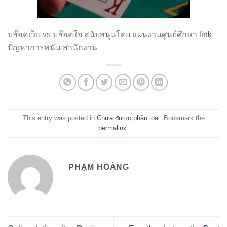
บล๊อคเว็บ vs บล๊อคใจ สนับสนุนโดย แผนงานศูนย์ศึกษา
link
ปัญหาการพนัน สำนักงาน
This entry was posted in
Chưa được phân loại
. Bookmark the
permalink
.
PHẠM HOÀNG