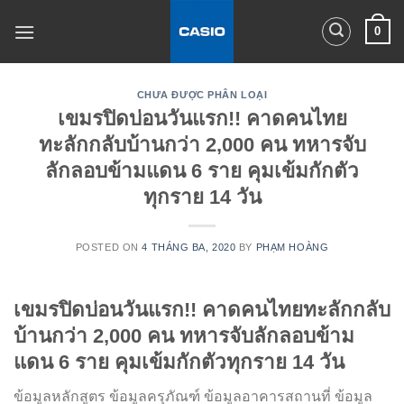
Skip
0
to
content
CHƯA ĐƯỢC PHÂN LOẠI
เขมรปิดบ่อนวันแรก!! คาดคนไทย
ทะลักกลับบ้านกว่า 2,000 คน ทหารจับ
ลักลอบข้ามแดน 6 ราย คุมเข้มกักตัว
ทุกราย 14 วัน
POSTED ON
4 THÁNG BA, 2020
BY
PHẠM HOÀNG
เขมรปิดบ่อนวันแรก!! คาดคนไทยทะลักกลับ
บ้านกว่า 2,000 คน ทหารจับลักลอบข้าม
แดน 6 ราย คุมเข้มกักตัวทุกราย 14 วัน
ข้อมูลหลักสูตร ข้อมูลครุภัณฑ์ ข้อมูลอาคารสถานที่ ข้อมูล