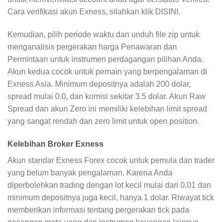
Cara verifikasi akun Exness, silahkan klik DISINI.
Kemudian, pilih periode waktu dan unduh file zip untuk
menganalisis pergerakan harga Penawaran dan
Permintaan untuk instrumen perdagangan pilihan Anda.
Akun kedua cocok untuk pemain yang berpengalaman di
Exness Asia. Minimum depositnya adalah 200 dolar,
spread mulai 0.0, dan komisi sekitar 3.5 dolar. Akun Raw
Spread dan akun Zero ini memiliki kelebihan limit spread
yang sangat rendah dan zero limit untuk open position.
Kelebihan Broker Exness
Akun standar Exness Forex cocok untuk pemula dan trader
yang belum banyak pengalaman. Karena Anda
diperbolehkan trading dengan lot kecil mulai dari 0.01 dan
minimum depositnya juga kecil, hanya 1 dolar. Riwayat tick
memberikan informasi tentang pergerakan tick pada