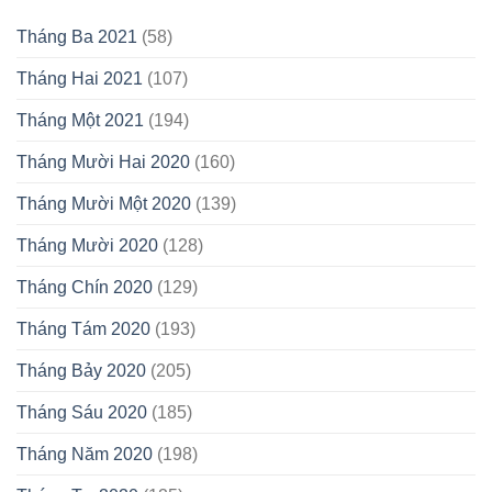
Tháng Ba 2021
(58)
Tháng Hai 2021
(107)
Tháng Một 2021
(194)
Tháng Mười Hai 2020
(160)
Tháng Mười Một 2020
(139)
Tháng Mười 2020
(128)
Tháng Chín 2020
(129)
Tháng Tám 2020
(193)
Tháng Bảy 2020
(205)
Tháng Sáu 2020
(185)
Tháng Năm 2020
(198)