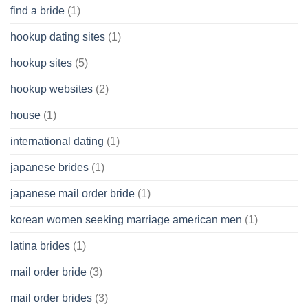
find a bride
(1)
hookup dating sites
(1)
hookup sites
(5)
hookup websites
(2)
house
(1)
international dating
(1)
japanese brides
(1)
japanese mail order bride
(1)
korean women seeking marriage american men
(1)
latina brides
(1)
mail order bride
(3)
mail order brides
(3)