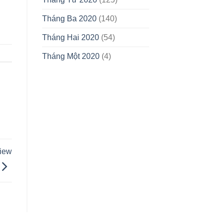
Tháng Ba 2020
(140)
Tháng Hai 2020
(54)
Tháng Một 2020
(4)
iew