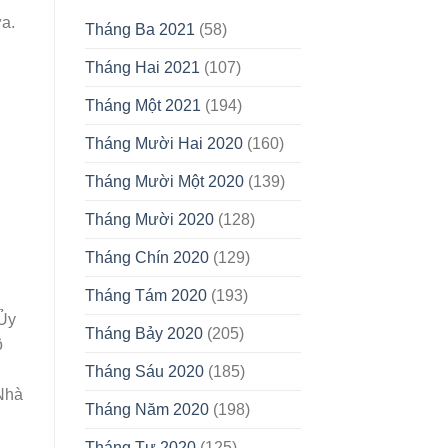
ữa.
Tháng Ba 2021
(58)
Tháng Hai 2021
(107)
Tháng Một 2021
(194)
Tháng Mười Hai 2020
(160)
Tháng Mười Một 2020
(139)
Tháng Mười 2020
(128)
Tháng Chín 2020
(129)
Tháng Tám 2020
(193)
 Ủy
Tháng Bảy 2020
(205)
ô
Tháng Sáu 2020
(185)
 Nhà
Tháng Năm 2020
(198)
Tháng Tư 2020
(125)