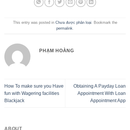
This entry was posted in
Chưa được phân loại
. Bookmark the
permalink
.
PHẠM HOÀNG
How To make sure you Have
Obtaining A Payday Loan
fun with Wagering facilities
Appointment With Loan
Blackjack
Appointment App
ABOUT