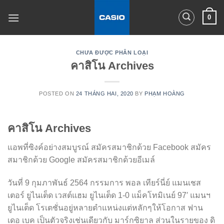
Skip
0
to
content
CHƯA ĐƯỢC PHÂN LOẠI
คาสิโน Archives
POSTED ON
24 THÁNG HAI, 2020
BY
PHẠM HOÀNG
คาสิโน Archives
แอพที่ซิงค์อย่างสมบูรณ์ สมัครสมาชิกด้วย Facebook สมัคร
สมาชิกด้วย Google สมัครสมาชิกด้วยอีเมล์
วันที่ 9 กุมภาพันธ์ 2564 กรรมการ พอล เทียร์นี่ย์ แมนเชส
เตอร์ ยูไนเต็ด เวสต์แฮม ยูไนเต็ด 1-0 แม็คโทมิเนย์ 97′ แมนฯ
ยูไนเต็ด โรเตชั่นอยู่หลายตำแหน่งแต่หลักๆให้โอกาส ฟาน
เดอ เบค เป็นตัวจริงเช่นเดียวกับ มาร์กซิยาล ส่วนในรายของ ดิ