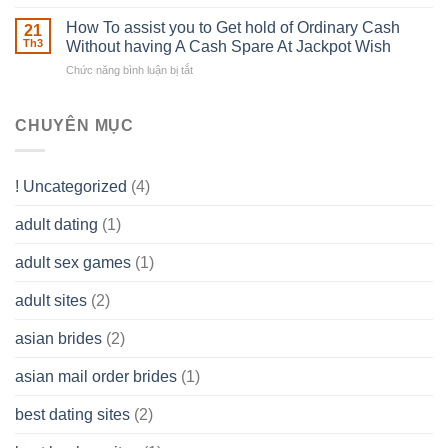
The
–
Develop
Basics
How To assist you to Get hold of Ordinary Cash
What
21
Ones
of
Th3
Without having A Cash Spare At Jackpot Wish
really
own
a
does
Overall
Chức năng bình luận bị tắt
ở
Limited
the
health!
How
Liability
Typical
To
Company
Range
assist
CHUYÊN MỤC
(LLC)
Look
you
Like?
to
Get
! Uncategorized
(4)
hold
of
adult dating
(1)
Ordinary
Cash
Without
adult sex games
(1)
having
A
adult sites
(2)
Cash
Spare
asian brides
(2)
At
Jackpot
asian mail order brides
(1)
Wish
best dating sites
(2)