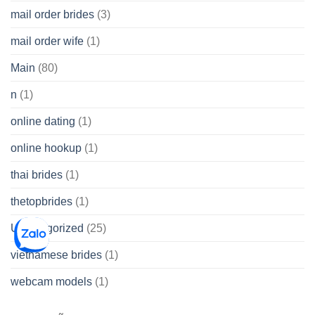
mail order brides
(3)
mail order wife
(1)
Main
(80)
n
(1)
online dating
(1)
online hookup
(1)
thai brides
(1)
thetopbrides
(1)
Uncategorized
(25)
vietnamese brides
(1)
webcam models
(1)