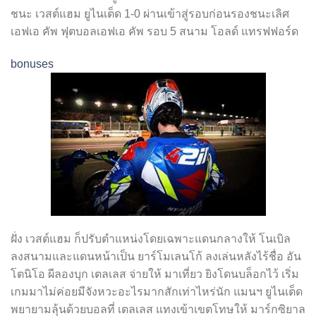
ชนะ เวสต์แฮม ยูไนเต็ด 1-0 ผ่านเข้าสู่รอบก่อนรองชนะเลิศ
เอฟเอ คัพ ฟุตบอลเอฟเอ คัพ รอบ 5 สนาม โอลด์ แทรฟฟอร์ด
bonuses
ฝั่ง เวสต์แฮม ก็ปรับตำแหน่งโดยเฉพาะแดนกลางให้ โนเบิล
ลงสนามและแดนหน้าเป็น ยาร์โมเลนโก้ ลงเล่นหลังไร้ชื่อ อัน
โตนิโอ ผีลองบุก เตลเลส จ่ายให้ มาเที่ยว ยิงโดนบล็อกไว้ เริ่ม
เกมมาไม่ค่อยมีจังหวะอะไรมากสักเท่าไหร่นัก แมนฯ ยูไนเต็ด
พยายามลุ้นด้วยบอลที่ เตลเลส แทงเข้าเขตโทษให้ มาร์กซิยาล