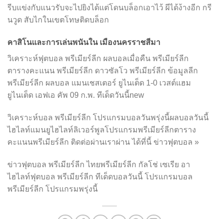
รีบแข่งกับแนวรับจะไปยิงได้แต่โดนบล็อกเอาไว้ ผีได้ง้างอีก กรี
นวูด สับไกในเขตโทษติดบล็อก
คาสิโนและการเล่นพนันใน เมืองนครราชสีมา
วิเคราะห์ฟุตบอล พรีเมียร์ลีก ผลบอลเมื่อคืน พรีเมียร์ลีก
ตารางคะแนน พรีเมียร์ลีก ดาวซัลโว พรีเมียร์ลีก ข้อมูลลีก
พรีเมียร์ลีก ผลบอล แมนเชสเตอร์ ยูไนเต็ด 1-0 เวสต์แฮม
ยูไนเต็ด เอฟเอ คัพ 09 ก.พ. ทีเด็ดวันนี้new
วิเคราะห์บอล พรีเมียร์ลีก โปรแกรมบอลวันพรุ่งนี้ผลบอลวันนี้
ไฮไลท์แมนยูไฮไลท์ลิเวอร์พูลโปรแกรมพรีเมียร์ลีกตาราง
คะแนนพรีเมียร์ลีก ติดต่อผ่านเราผ่าน ได้ที่นี้ ข่าวฟุตบอล »
ข่าวฟุตบอล พรีเมียร์ลีก ไทยพรีเมียร์ลีก กัลโช่ เซเรีย อา
ไฮไลท์ฟุตบอล พรีเมียร์ลีก ทีเด็ดบอลวันนี้ โปรแกรมบอล
พรีเมียร์ลีก โปรแกรมพรุ่งนี้