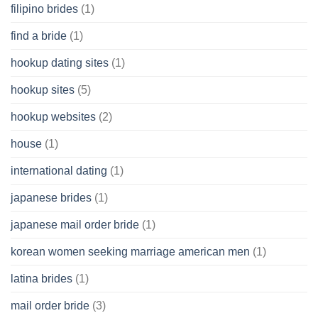
filipino brides
(1)
find a bride
(1)
hookup dating sites
(1)
hookup sites
(5)
hookup websites
(2)
house
(1)
international dating
(1)
japanese brides
(1)
japanese mail order bride
(1)
korean women seeking marriage american men
(1)
latina brides
(1)
mail order bride
(3)