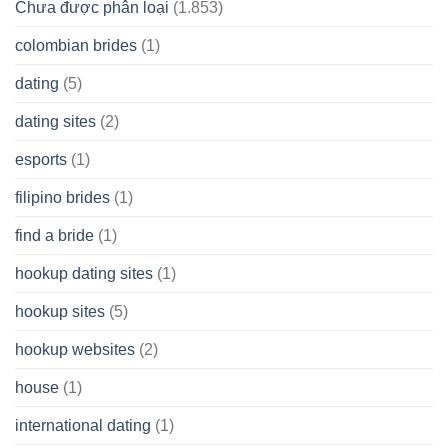
Chưa được phân loại
(1.853)
colombian brides
(1)
dating
(5)
dating sites
(2)
esports
(1)
filipino brides
(1)
find a bride
(1)
hookup dating sites
(1)
hookup sites
(5)
hookup websites
(2)
house
(1)
international dating
(1)