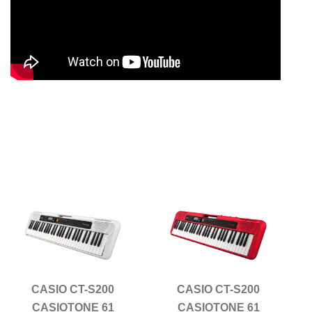
CASIO CT-S200
CASIO CT-S200
CASIOTONE 61
CASIOTONE 61