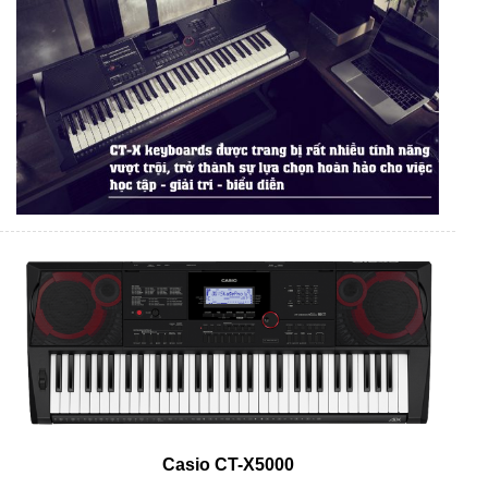
Casio CT-X5000