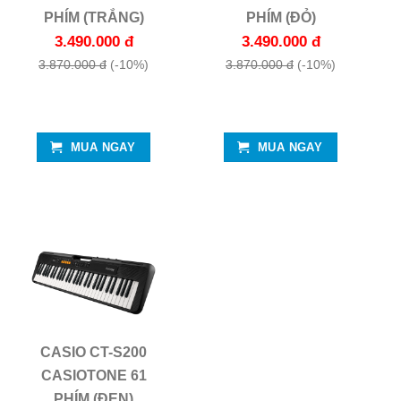
PHÍM (TRẮNG)
PHÍM (ĐỎ)
3.490.000 đ
3.490.000 đ
3.870.000 đ
(-10%)
3.870.000 đ
(-10%)
MUA NGAY
MUA NGAY
CASIO CT-S200
CASIOTONE 61
PHÍM (ĐEN)